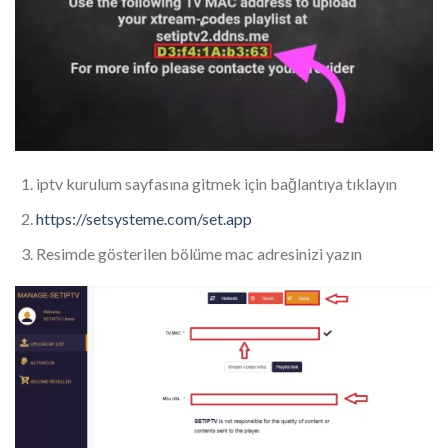
iptv kurulum sayfasına gitmek için bağlantıya tıklayın
https://setsysteme.com/set.app
Resimde gösterilen bölüme mac adresinizi yazın