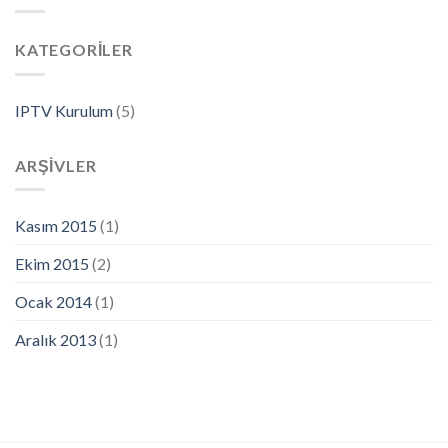
KATEGORILER
IPTV Kurulum
(5)
ARŞIVLER
Kasım 2015
(1)
Ekim 2015
(2)
Ocak 2014
(1)
Aralık 2013
(1)