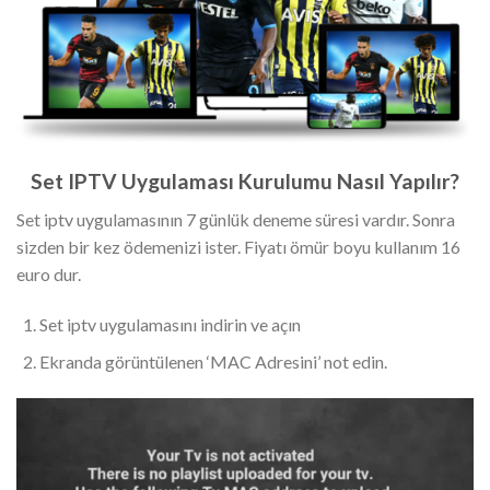
Set IPTV Uygulaması Kurulumu Nasıl Yapılır?
Set iptv uygulamasının 7 günlük deneme süresi vardır. Sonra
sizden bir kez ödemenizi ister. Fiyatı ömür boyu kullanım 16
euro dur.
Set iptv uygulamasını indirin ve açın
Ekranda görüntülenen ‘MAC Adresini’ not edin.