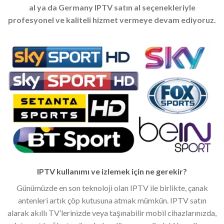
al ya da Germany IPTV satın al seçenekleriyle
profesyonel ve kaliteli hizmet vermeye devam ediyoruz.
IPTV kullanımı ve izlemek için ne gerekir?
Günümüzde en son teknoloji olan IPTV ile birlikte, çanak
antenleri artık çöp kutusuna atmak mümkün. IPTV satın
alarak akıllı TV’lerinizde veya taşınabilir mobil cihazlarınızda,