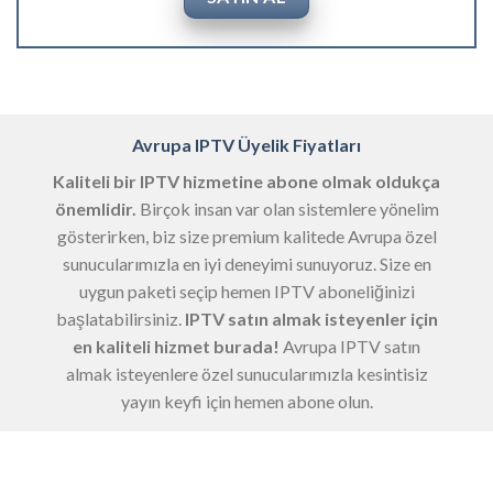
Avrupa IPTV Üyelik Fiyatları
Kaliteli bir IPTV hizmetine abone olmak oldukça
önemlidir.
Birçok insan var olan sistemlere yönelim
gösterirken, biz size premium kalitede Avrupa özel
sunucularımızla en iyi deneyimi sunuyoruz. Size en
uygun paketi seçip hemen IPTV aboneliğinizi
başlatabilirsiniz.
IPTV satın almak isteyenler için
en kaliteli hizmet burada!
Avrupa IPTV satın
almak isteyenlere özel sunucularımızla kesintisiz
yayın keyfi için hemen abone olun.