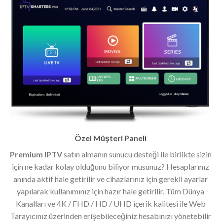
Özel Müşteri Paneli
Premium IPTV
satın almanın sunucu desteği ile birlikte sizin
için ne kadar kolay olduğunu biliyor musunuz? Hesaplarınız
anında aktif hale getirilir ve cihazlarınız için gerekli ayarlar
yapılarak kullanımınız için hazır hale getirilir. Tüm Dünya
Kanalları ve 4K / FHD / HD / UHD içerik kalitesi ile Web
Tarayıcınız üzerinden erişebileceğiniz hesabınızı yönetebilir