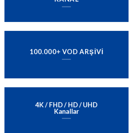
100.000+
VOD ARŞİVİ
4K / FHD / HD / UHD
Kanallar