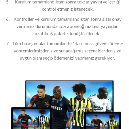
Kurulum tamamlandıktan sonra tekrar yayını ve içeriği
kontrol etmeniz istenecek.
Kontroller ve kurulum tamamlandıktan sonra sizin onay
vermeniz durumunda iptv aboneliğiniz test yayından
uzatılmış pakete dönüştürülecek.
Tüm bu aşamalar tamamlandık’ dan sonra güvenli ödeme
yöntemlerimizden size sunacağımız seçeneklerden size
uygun olanı seçip ödemenizi yapmanız gerekiyor.