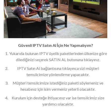
Güvenli IPTV Satın Al İçin Ne Yapmalıyım?
Yukarıda bulunan IPTV üyelik paketlerinden ülkenize göre
dilediğinizi seçerek SATIN AL butonuna tıklayınız.
IPTV Satın Al bağlantısına tıklayınca sizi müşteri
temsilcimize yönlendirme yapacaktır.
Müşteri temsilcimize istediğiniz paketi söylemeniz ve
hesabınız için isim vermeniz yeterli olacaktır.
Kurulum için desteğe ihtiyacınız var ise temsilcimiz size
yardımcı olacaktır.