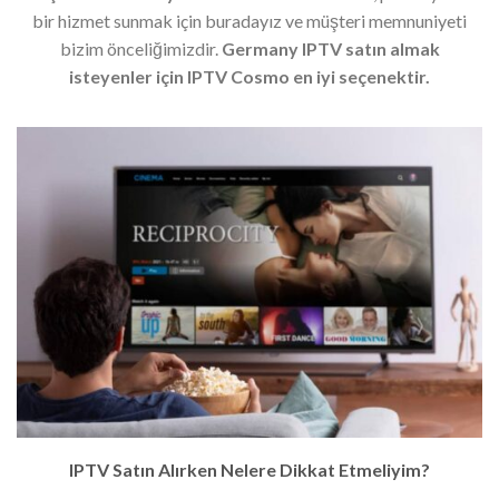
bir hizmet sunmak için buradayız ve müşteri memnuniyeti
bizim önceliğimizdir.
Germany IPTV satın almak
isteyenler için IPTV Cosmo en iyi seçenektir.
IPTV Satın Alırken Nelere Dikkat Etmeliyim?