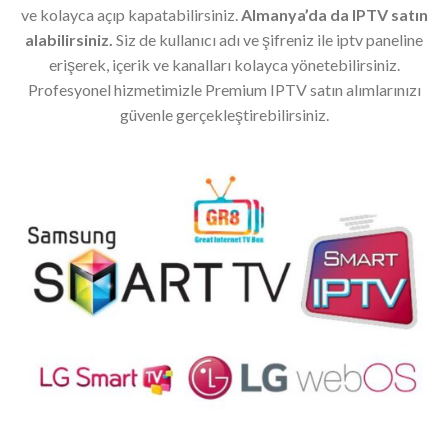
ve kolayca açıp kapatabilirsiniz.
Almanya’da da IPTV satın
alabilirsiniz.
Siz de kullanıcı adı ve şifreniz ile iptv paneline
erişerek, içerik ve kanalları kolayca yönetebilirsiniz.
Profesyonel hizmetimizle Premium IPTV satın alımlarınızı
güvenle gerçekleştirebilirsiniz.