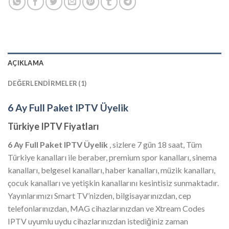
AÇIKLAMA
DEĞERLENDIRMELER (1)
6 Ay Full Paket IPTV Üyelik
Türkiye IPTV Fiyatları
6 Ay Full Paket IPTV Üyelik
, sizlere 7 gün 18 saat, Tüm
Türkiye kanalları ile beraber, premium spor kanalları, sinema
kanalları, belgesel kanalları, haber kanalları, müzik kanalları,
çocuk kanalları ve yetişkin kanallarını kesintisiz sunmaktadır.
Yayınlarımızı Smart TV’nizden, bilgisayarınızdan, cep
telefonlarınızdan, MAG cihazlarınızdan ve Xtream Codes
IPTV uyumlu uydu cihazlarınızdan istediğiniz zaman