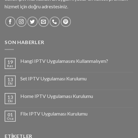
hizmet için doğru adrestesiniz.
SON HABERLER
Hangi IPTV Uygulamasını Kullanmalıyım?
19
Kas
Set IPTV Uygulaması Kurulumu
13
Eki
Home IPTV Uygulaması Kurulumu
13
Eki
Flix IPTV Uygulaması Kurulumu
01
Oca
ETIKETLER